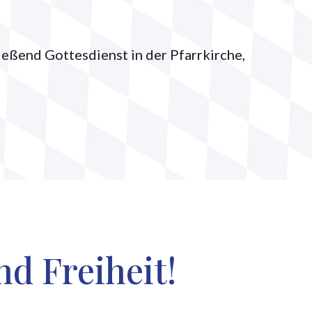
eßend Gottesdienst in der Pfarrkirche,
nd Freiheit!