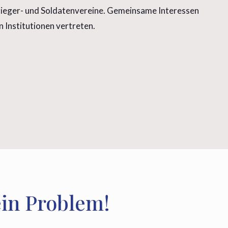
rieger- und Soldatenvereine. Gemeinsame Interessen
 Institutionen vertreten.
in Problem!