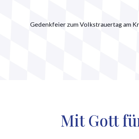
Gedenkfeier zum Volkstrauertag am Kri
Mit Gott fü