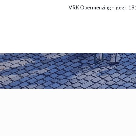
VRK Obermenzing - gegr. 1910