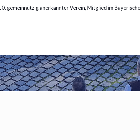
, gemeinnützig anerkannter Verein, Mitglied im Bayerisch