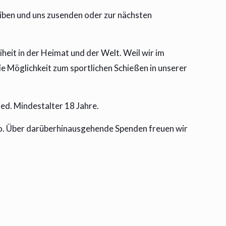
eiben und uns zusenden oder zur nächsten
eit in der Heimat und der Welt. Weil wir im
 Möglichkeit zum sportlichen Schießen in unserer
ed. Mindestalter 18 Jahre.
uro. Über darüberhinausgehende Spenden freuen wir