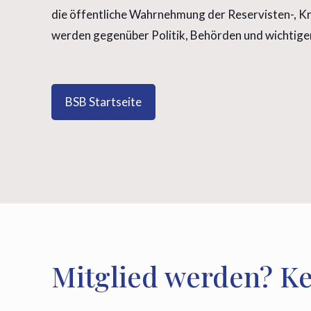
die öffentliche Wahrnehmung der Reservisten-, K
werden gegenüber Politik, Behörden und wichtigen
BSB Startseite
Mitglied werden? Ke