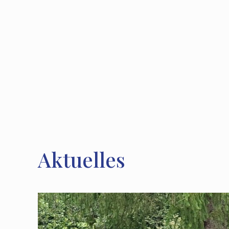
Aktuelles