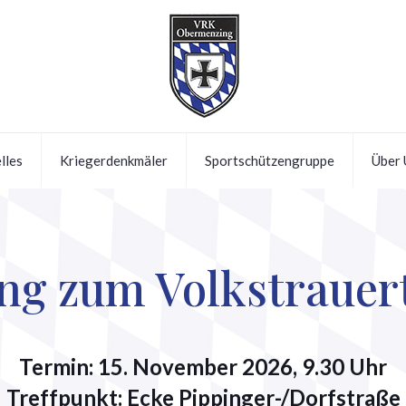
lles
Kriegerdenkmäler
Sportschützengruppe
Über 
ng zum Volkstrauer
Termin: 15. November 2026, 9.30 Uhr
Treffpunkt: Ecke Pippinger-/Dorfstraße