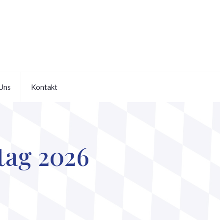
Uns
Kontakt
tag 2026