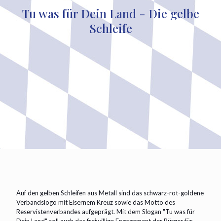
Tu was für Dein Land - Die gelbe
Schleife
Auf den gelben Schleifen aus Metall sind das schwarz-rot-goldene
Verbandslogo mit Eisernem Kreuz sowie das Motto des
Reservistenverbandes aufgeprägt. Mit dem Slogan "Tu was für