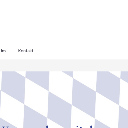
Uns
Kontakt