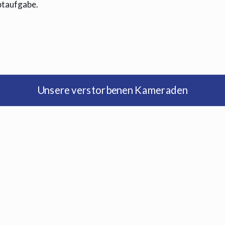
ptaufgabe.
Unsere verstorbenen Kameraden