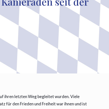
 Kameraden seit der
f ihren letzten Weg begleitet wurden. Viele
 für den Frieden und Freiheit war ihnen und ist