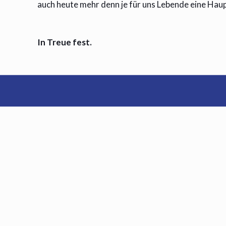
auch heute mehr denn je für uns Lebende eine Hau
In Treue fest.