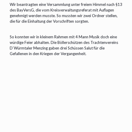
Wir beantragten eine Versammlung unter freiem Himmel nach §13
des BayVersG, die vom Kreisverwaltungsreferat mit Auflagen
genehmigt werden musste. So mussten wir zwei Ordner stellen,
die für die Einhaltung der Vorschriften sorgten.
So konnten wir in kleinem Rahmen mit 4 Mann Musik doch eine
würdige Feier abhalten. Die Böllerschützen des Trachtenvereins
D`Würmtaler Menzing gaben drei Schüssen Salut für die
Gefallenen in den Kriegen der Vergangenheit.