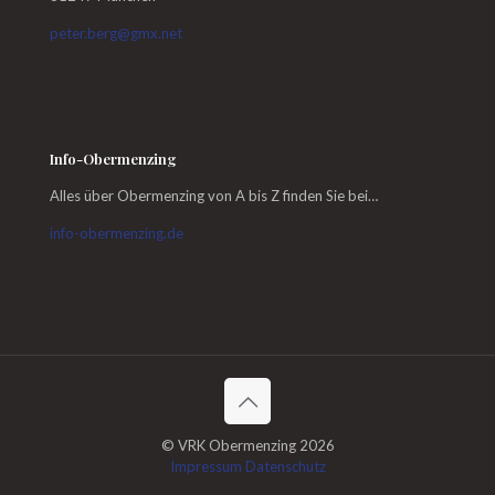
peter.berg@gmx.net
Info-Obermenzing
Alles über Obermenzing von A bis Z finden Sie bei…
info-obermenzing.de
© VRK Obermenzing 2026
Impressum
Datenschutz