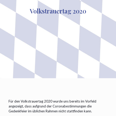
Volkstrauertag 2020
Für den Volkstrauertag 2020 wurde uns bereits im Vorfeld
angezeigt, dass aufgrund der Coronabestimmungen die
Gedenkfeier im üblichen Rahmen nicht stattfinden kann.